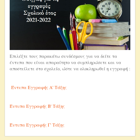
Επιλέξτε τους παρακάτω συνδέσμους για να δείτε τα
έντυπα που είναι απαραίτητο να συμπληρώσετε και να
αποστείλετε στο σχολείο, ώστε να ολοκληρωθεί η εγγραφή :
Έντυπα Εγγραφής Α' Τάξης
Έντυπα Εγγραφής Β' Τάξης
Έντυπα Εγγραφής Γ' Τάξης