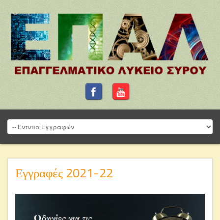
Εγγραφές 2021-22