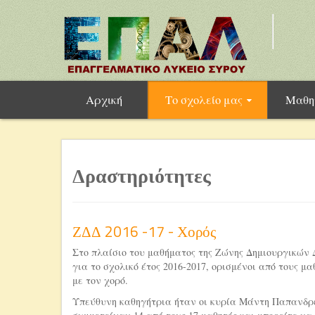
Αρχική
Το σχολείο μας
Μαθη
Δραστηριότητες
ΖΔΔ 2016 -17 - Χορός
Στο πλαίσιο του μαθήματος της Ζώνης Δημιουργικών 
για το σχολικό έτος 2016-2017, ορισμένοι από τους 
με τον χορό.
Υπεύθυνη καθηγήτρια ήταν οι κυρία Μάντη Παπανδρ